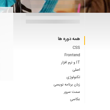
همه دوره ها
CSS
Frontend
IT و نرم افزار
اصلی
تکنولوژی
زبان برنامه نویسی
سمت سرور
عکاسی