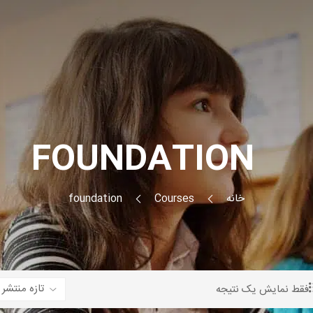
FOUNDATION
خانه
Courses
foundation
فقط نمایش یک نتیجه