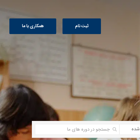
ثبت نام
همکاری با ما