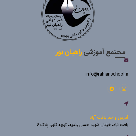
مجتمع آموزشی
راهیان نور
info@rahianschool.ir
آدرس واحد یافت آباد
یافت آباد، خیابان شهید حسن زندیه، کوچه کلهر، پلاک ۶