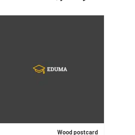
Wood postcard