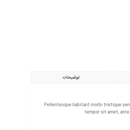
توضیحات
Pellentesque habitant morbi tristique sen
tempor sit amet, ante.