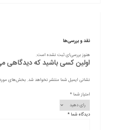
نقد و بررسی‌ها
هنوز بررسی‌ای ثبت نشده است.
اولین کسی باشید که دیدگاهی می نویسد
نشانی ایمیل شما منتشر نخواهد شد.
بخش‌های موردنی
امتیاز شما
*
دیدگاه شما
*