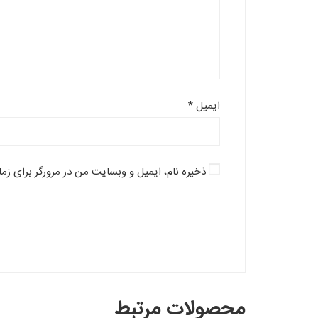
ایمیل
*
ذخیره نام، ایمیل و وبسایت من در مرورگر برای زم
محصولات مرتبط