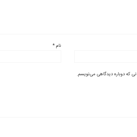
نام
*
انی که دوباره دیدگاهی می‌نویسم.