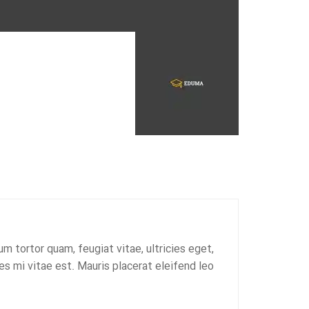
 tortor quam, feugiat vitae, ultricies eget,
 mi vitae est. Mauris placerat eleifend leo.