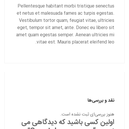
Pellentesque habitant morbi tristique senectus
et netus et malesuada fames ac turpis egestas.
Vestibulum tortor quam, feugiat vitae, ultricies
eget, tempor sit amet, ante. Donec eu libero sit
amet quam egestas semper. Aenean ultricies mi
vitae est. Mauris placerat eleifend leo.
نقد و بررسی‌ها
هنوز بررسی‌ای ثبت نشده است.
اولین کسی باشید که دیدگاهی می