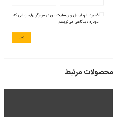
ذخیره نام، ایمیل و وبسایت من در مرورگر برای زمانی که
دوباره دیدگاهی می‌نویسم.
محصولات مرتبط