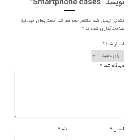
نویسد “Smartphone cases”
نشانی ایمیل شما منتشر نخواهد شد.
بخش‌های موردنیاز
علامت‌گذاری شده‌اند
*
امتیاز شما
*
دیدگاه شما
*
ایمیل
*
نام
*