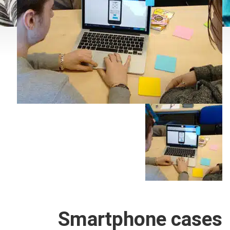
Smartphone cases