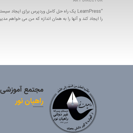
ART DIRECTOR
را ایجاد کند و آنها را به همان اندازه که من می خواهم مد
مجتمع آموزشی
راهیان نور