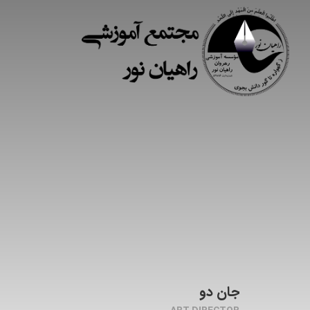
جان دو