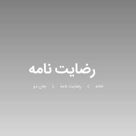
رضایت نامه
خانه
رضایت نامه
جان دو