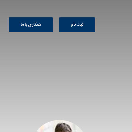
ثبت نام
همکاری با ما