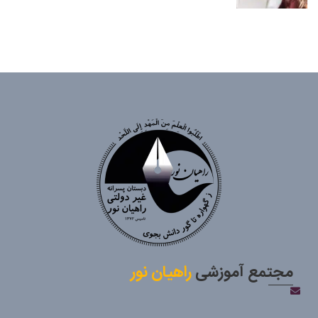
مجتمع آموزشی
راهیان نور