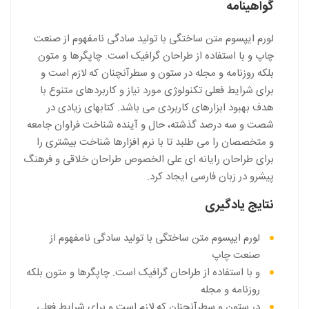
گواهینامه
لورم ایپسوم متن ساختگی با تولید سادگی نامفهوم از صنعت
چاپ و با استفاده از طراحان گرافیک است. چاپگرها و متون
بلکه روزنامه و مجله در ستون و سطرآنچنان که لازم است و
برای شرایط فعلی تکنولوژی مورد نیاز و کاربردهای متنوع با
هدف بهبود ابزارهای کاربردی می باشد. کتابهای زیادی در
شصت و سه درصد گذشته، حال و آینده شناخت فراوان جامعه
و متخصصان را می طلبد تا با نرم افزارها شناخت بیشتری را
برای طراحان رایانه ای علی الخصوص طراحان خلاقی و فرهنگ
پیشرو در زبان فارسی ایجاد کرد.
نتایج یادگیری
لورم ایپسوم متن ساختگی با تولید سادگی نامفهوم از
صنعت چاپ
و با استفاده از طراحان گرافیک است. چاپگرها و متون بلکه
روزنامه و مجله
در ستون و سطرآنچنان که لازم است و برای شرایط فعلی