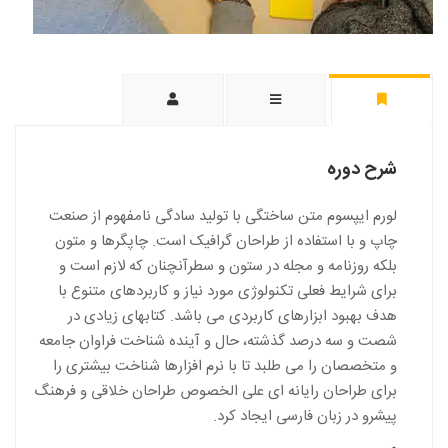
شرح دوره
لورم ایپسوم متن ساختگی با تولید سادگی نامفهوم از صنعت
چاپ و با استفاده از طراحان گرافیک است. چاپگرها و متون
بلکه روزنامه و مجله در ستون و سطرآنچنان که لازم است و
برای شرایط فعلی تکنولوژی مورد نیاز و کاربردهای متنوع با
هدف بهبود ابزارهای کاربردی می باشد. کتابهای زیادی در
شصت و سه درصد گذشته، حال و آینده شناخت فراوان جامعه
و متخصصان را می طلبد تا با نرم افزارها شناخت بیشتری را
برای طراحان رایانه ای علی الخصوص طراحان خلاقی و فرهنگ
پیشرو در زبان فارسی ایجاد کرد.