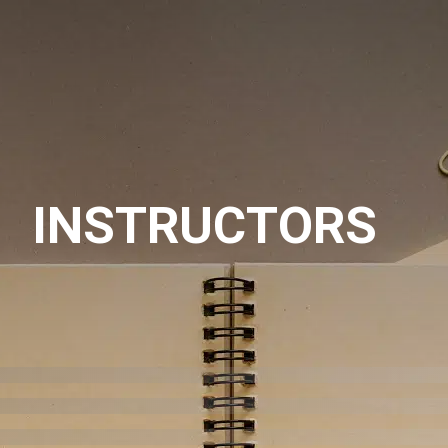
INSTRUCTORS