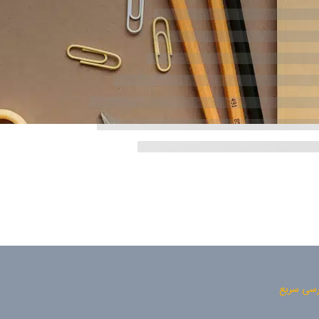
سی سریع