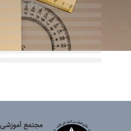
مجتمع آموزشی