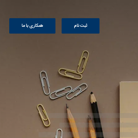
ثبت نام
همکاری با ما