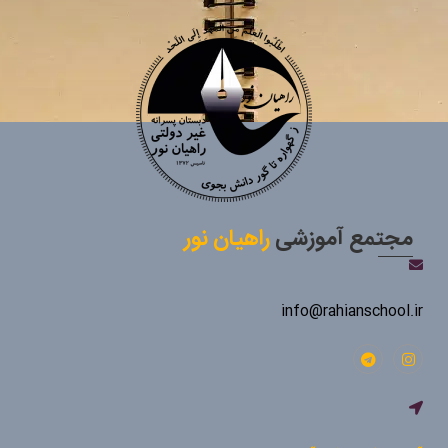
مجتمع آموزشی
راهیان نور
info@rahianschool.ir