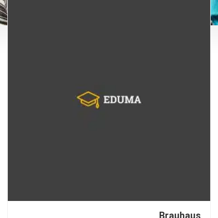
Brauhaus