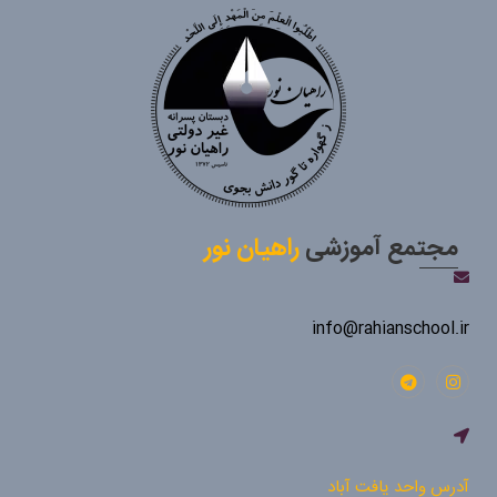
مجتمع آموزشی
راهیان نور
info@rahianschool.ir
آدرس واحد یافت آباد