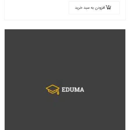
افزودن به سبد خرید