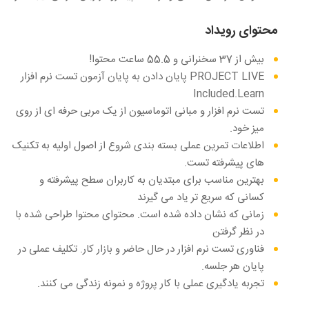
محتوای رویداد
بیش از 37 سخنرانی و 55.5 ساعت محتوا!
PROJECT LIVE پایان دادن به پایان آزمون تست نرم افزار
Included.Learn
تست نرم افزار و مبانی اتوماسیون از یک مربی حرفه ای از روی
میز خود.
اطلاعات تمرین عملی بسته بندی شروع از اصول اولیه به تکنیک
های پیشرفته تست.
بهترین مناسب برای مبتدیان به کاربران سطح پیشرفته و
کسانی که سریع تر یاد می گیرند
زمانی که نشان داده شده است. محتوای محتوا طراحی شده با
در نظر گرفتن
فناوری تست نرم افزار در حال حاضر و بازار کار. تکلیف عملی در
پایان هر جلسه.
تجربه یادگیری عملی با کار پروژه و نمونه زندگی می کنند.