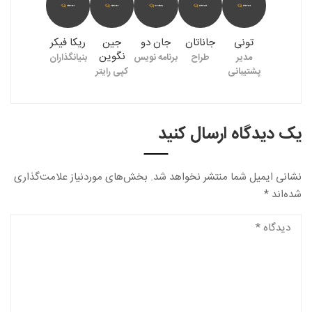
تونی
جاناتان
جان دو
جین
ریکا فیکر
نگوین
مدیر
طراح
برنامه نویس
بنیانگذاران
پشتیبانی
کپی رایتر
یک دیدگاه ارسال کنید
نشانی ایمیل شما منتشر نخواهد شد.
بخش‌های موردنیاز علامت‌گذاری
شده‌اند
*