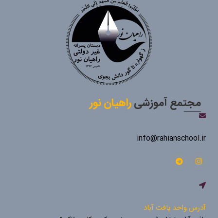
مجتمع آموزشی
راهیان نور
info@rahianschool.ir
آدرس واحد یافت آباد