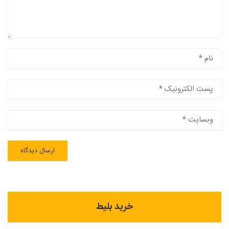
خرید بلیط