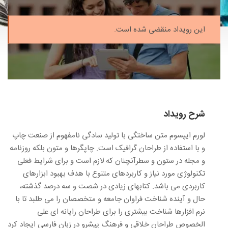
این رویداد منقضی شده است.
شرح رویداد
لورم ایپسوم متن ساختگی با تولید سادگی نامفهوم از صنعت چاپ
و با استفاده از طراحان گرافیک است. چاپگرها و متون بلکه روزنامه
و مجله در ستون و سطرآنچنان که لازم است و برای شرایط فعلی
تکنولوژی مورد نیاز و کاربردهای متنوع با هدف بهبود ابزارهای
کاربردی می باشد. کتابهای زیادی در شصت و سه درصد گذشته،
حال و آینده شناخت فراوان جامعه و متخصصان را می طلبد تا با
نرم افزارها شناخت بیشتری را برای طراحان رایانه ای علی
الخصوص طراحان خلاقی و فرهنگ پیشرو در زبان فارسی ایجاد کرد