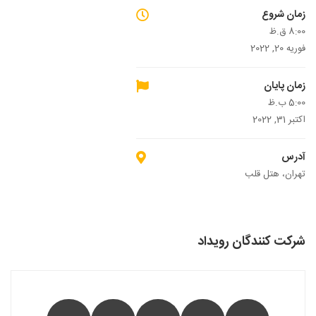
زمان شروع
8:00 ق.ظ
فوریه 20, 2022
زمان پایان
5:00 ب.ظ
اکتبر 31, 2022
آدرس
تهران، هتل قلب
شرکت کنندگان رویداد