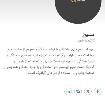
مسیح
کارگردان خلاق
لورم ایپسوم متن ساختگی با تولید سادگی نامفهوم از صنعت چاپ
و با استفاده از طراحان گرافیک است.لورم ایپسوم متن ساختگی با
تولید سادگی نامفهوم از صنعت چاپ و با استفاده از طراحان
گرافیک است.لورم ایپسوم متن ساختگی با تولید سادگی نامفهوم از
صنعت چاپ و با استفاده از طراحان گرافیک است.