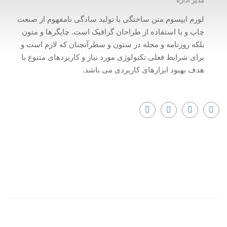
مدیر اداره
لورم ایپسوم متن ساختگی با تولید سادگی نامفهوم از صنعت
چاپ و با استفاده از طراحان گرافیک است. چاپگرها و متون
بلکه روزنامه و مجله در ستون و سطرآنچنان که لازم است و
برای شرایط فعلی تکنولوژی مورد نیاز و کاربردهای متنوع با
هدف بهبود ابزارهای کاربردی می باشد.