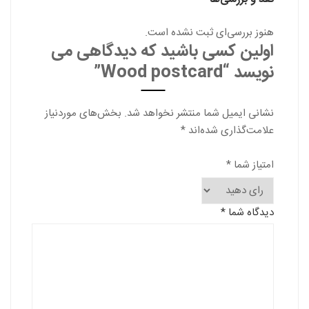
هنوز بررسی‌ای ثبت نشده است.
اولین کسی باشید که دیدگاهی می
نویسد “Wood postcard”
نشانی ایمیل شما منتشر نخواهد شد.
بخش‌های موردنیاز
علامت‌گذاری شده‌اند
*
امتیاز شما
*
دیدگاه شما
*