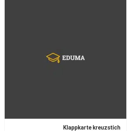
Klappkarte kreuzstich