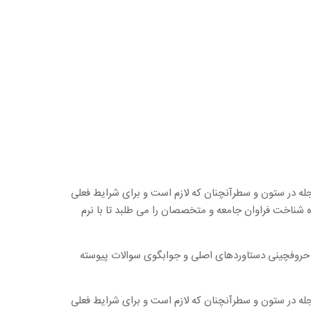
جله در ستون و سطرآنچنان که لازم است و برای شرایط فعلی
ه شناخت فراوان جامعه و متخصصان را می طلبد تا با نرم
ل حروفچینی دستاوردهای اصلی و جوابگوی سوالات پیوسته
جله در ستون و سطرآنچنان که لازم است و برای شرایط فعلی