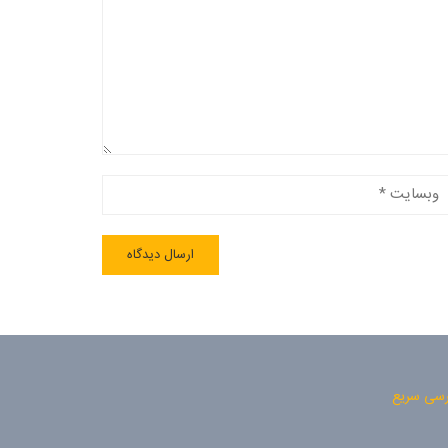
سی سریع