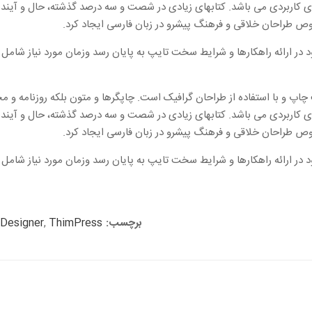
رهای کاربردی می باشد. کتابهای زیادی در شصت و سه درصد گذشته، حال و آیند
وص طراحان خلاقی و فرهنگ پیشرو در زبان فارسی ایجاد کرد.
در ارائه راهکارها و شرایط سخت تایپ به پایان رسد وزمان مورد نیاز شام
چاپ و با استفاده از طراحان گرافیک است. چاپگرها و متون بلکه روزنامه و م
رهای کاربردی می باشد. کتابهای زیادی در شصت و سه درصد گذشته، حال و آیند
وص طراحان خلاقی و فرهنگ پیشرو در زبان فارسی ایجاد کرد.
در ارائه راهکارها و شرایط سخت تایپ به پایان رسد وزمان مورد نیاز شام
برچسب:
ThimPress
,
Designer