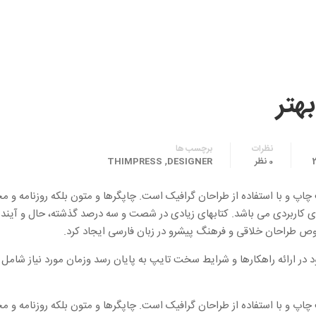
هتر
نظرات
برچسب ها
,
0 نظر
DESIGNER
THIMPRESS
چاپ و با استفاده از طراحان گرافیک است. چاپگرها و متون بلکه روزنامه و م
رهای کاربردی می باشد. کتابهای زیادی در شصت و سه درصد گذشته، حال و آیند
وص طراحان خلاقی و فرهنگ پیشرو در زبان فارسی ایجاد کرد.
در ارائه راهکارها و شرایط سخت تایپ به پایان رسد وزمان مورد نیاز شام
چاپ و با استفاده از طراحان گرافیک است. چاپگرها و متون بلکه روزنامه و م