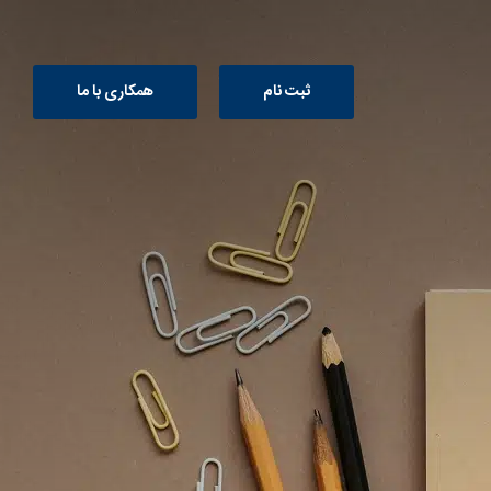
ثبت نام
همکاری با ما