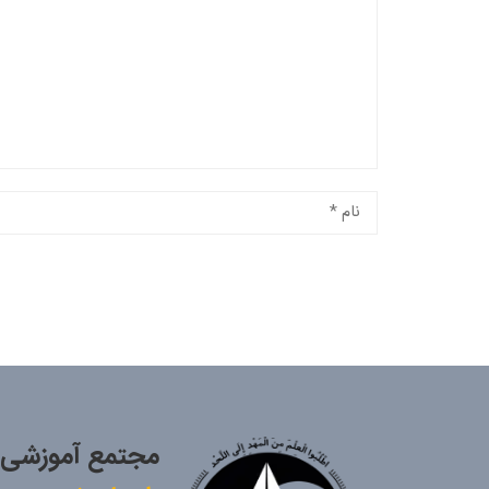
مجتمع آموزشی