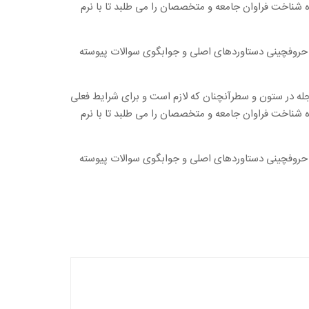
ه شناخت فراوان جامعه و متخصصان را می طلبد تا با نرم
ل حروفچینی دستاوردهای اصلی و جوابگوی سوالات پیوسته
جله در ستون و سطرآنچنان که لازم است و برای شرایط فعلی
ه شناخت فراوان جامعه و متخصصان را می طلبد تا با نرم
ل حروفچینی دستاوردهای اصلی و جوابگوی سوالات پیوسته