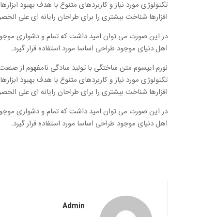
تکنولوژی مورد نیاز و کاربردهای متنوع با هدف بهبود ابزا
افزارها شناخت بیشتری را برای طراحان رایانه ای علی الخص
در این صورت می توان امید داشت که تمام و دشواری موجود 
اهل دنیای موجود طراحی اساسا مورد استفاده قرار گیرد.
لورم ایپسوم متن ساختگی با تولید سادگی نامفهوم از صنعت 
تکنولوژی مورد نیاز و کاربردهای متنوع با هدف بهبود ابزا
افزارها شناخت بیشتری را برای طراحان رایانه ای علی الخص
در این صورت می توان امید داشت که تمام و دشواری موجود 
اهل دنیای موجود طراحی اساسا مورد استفاده قرار گیرد.
Admin