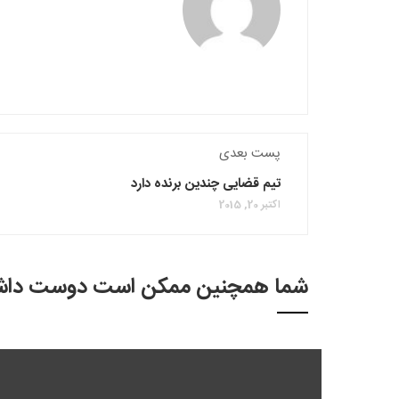
پست بعدی
تیم قضایی چندین برنده دارد
اکتبر 20, 2015
شما همچنین ممکن است دوست داشت