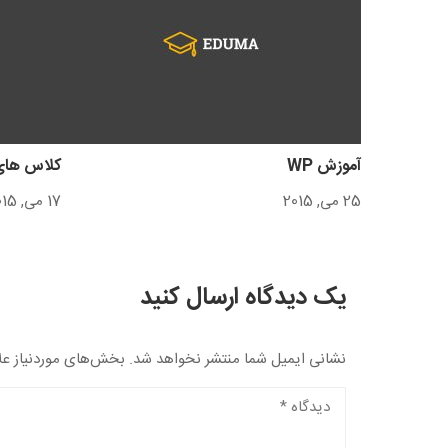
آموزش WP
کلاس های
25 می, 2015
17 می, 2015
یک دیدگاه ارسال کنید
نشانی ایمیل شما منتشر نخواهد شد.
بخش‌های موردنیاز عل