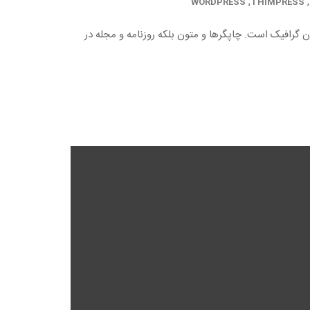
,
,
WORDPRESS
THIMPRESS
ن گرافیک است. چاپگرها و متون بلکه روزنامه و مجله در