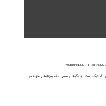
,
,
WORDPRESS
THIMPRESS
ن گرافیک است. چاپگرها و متون بلکه روزنامه و مجله در