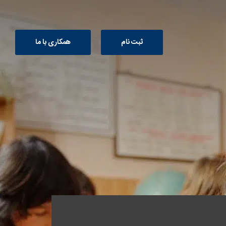
ثبت نام
همکاری با ما