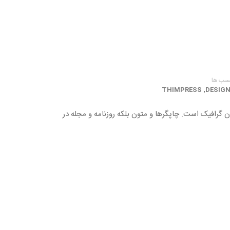
سب ها
,
THIMPRESS
DESIGN
ن گرافیک است. چاپگرها و متون بلکه روزنامه و مجله در