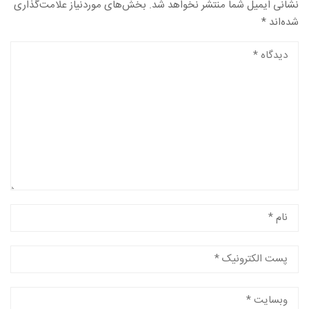
نشانی ایمیل شما منتشر نخواهد شد.
بخش‌های موردنیاز علامت‌گذاری
شده‌اند
*