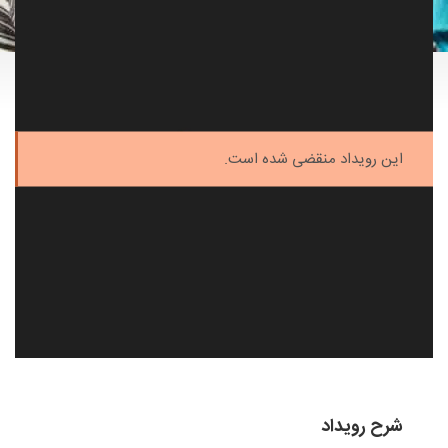
این رویداد منقضی شده است.
شرح رویداد