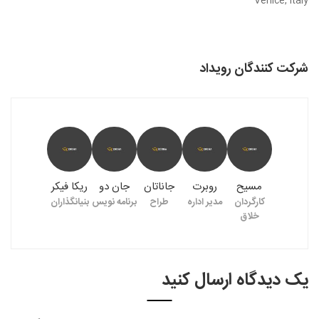
Venice, Italy
شرکت کنندگان رویداد
مسیح
روبرت
جاناتان
جان دو
ریکا فیکر
کارگردان
مدیر اداره
طراح
برنامه نویس
بنیانگذاران
خلاق
یک دیدگاه ارسال کنید