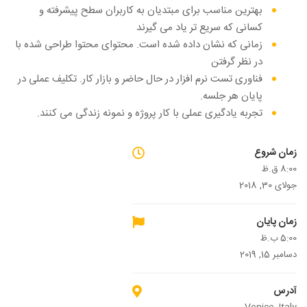
بهترین مناسب برای مبتدیان به کاربران سطح پیشرفته و
کسانی که سریع تر یاد می گیرند
زمانی که نشان داده شده است. محتوای محتوا طراحی شده با
در نظر گرفتن
فناوری تست نرم افزار در حال حاضر و بازار کار. تکلیف عملی در
پایان هر جلسه.
تجربه یادگیری عملی با کار پروژه و نمونه زندگی می کنند.
زمان شروع
8:00 ق.ظ
جولای 30, 2018
زمان پایان
5:00 ب.ظ
دسامبر 15, 2019
آدرس